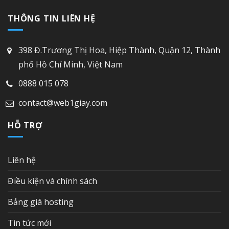
THÔNG TIN LIÊN HỆ
398 Đ.Trương Thị Hoa, Hiệp Thành, Quận 12, Thành
phố Hồ Chí Minh, Việt Nam
0888 015 078
contact@web1giay.com
HỖ TRỢ
Liên hệ
Điều kiện và chính sách
Bảng giá hosting
Tin tức mới