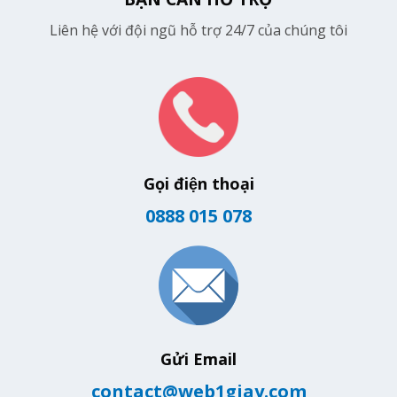
Liên hệ với đội ngũ hỗ trợ 24/7 của chúng tôi
Gọi điện thoại
0888 015 078
Gửi Email
contact@web1giay.com