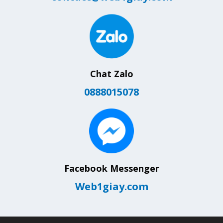
Chat Zalo
0888015078
Facebook Messenger
Web1giay.com