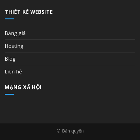
THIẾT KẾ WEBSITE
Bảng giá
Hosting
Blog
Liên hệ
MẠNG XÃ HỘI
© Bản quyền