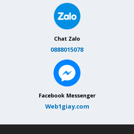
Chat Zalo
0888015078
Facebook Messenger
Web1giay.com