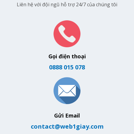
Liên hệ với đội ngũ hỗ trợ 24/7 của chúng tôi
Gọi điện thoại
0888 015 078
Gửi Email
contact@web1giay.com