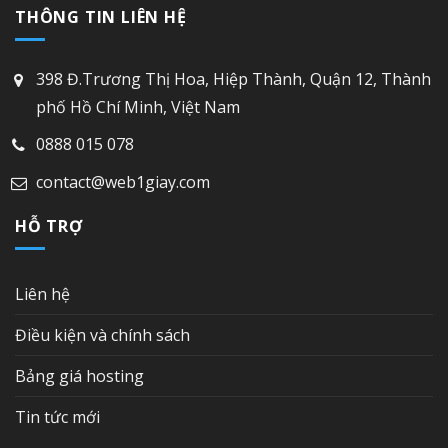
THÔNG TIN LIÊN HỆ
398 Đ.Trương Thị Hoa, Hiệp Thành, Quận 12, Thành
phố Hồ Chí Minh, Việt Nam
0888 015 078
contact@web1giay.com
HỖ TRỢ
Liên hệ
Điều kiện và chính sách
Bảng giá hosting
Tin tức mới