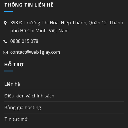
THÔNG TIN LIÊN HỆ
398 Đ.Trương Thị Hoa, Hiệp Thành, Quận 12, Thành
phố Hồ Chí Minh, Việt Nam
0888 015 078
contact@web1giay.com
HỖ TRỢ
Liên hệ
Điều kiện và chính sách
Bảng giá hosting
Tin tức mới