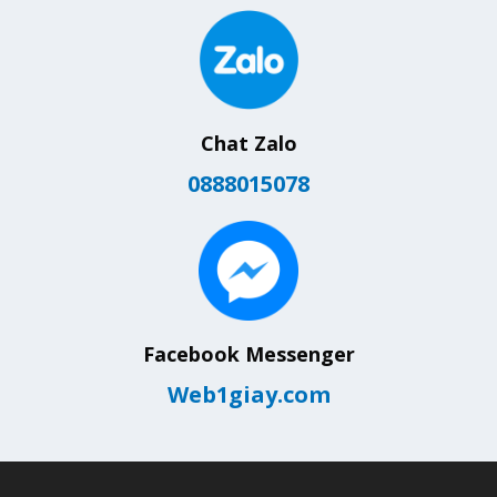
Chat Zalo
0888015078
Facebook Messenger
Web1giay.com