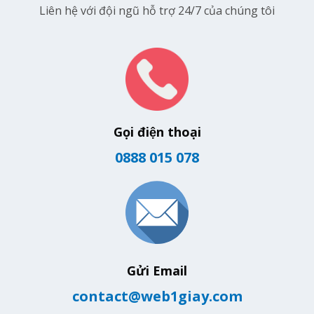
Liên hệ với đội ngũ hỗ trợ 24/7 của chúng tôi
Gọi điện thoại
0888 015 078
Gửi Email
contact@web1giay.com