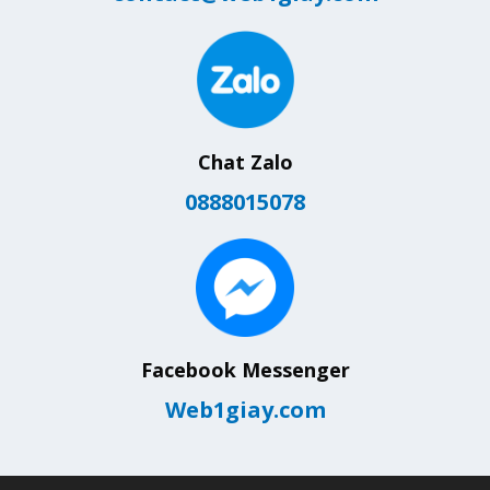
Chat Zalo
0888015078
Facebook Messenger
Web1giay.com