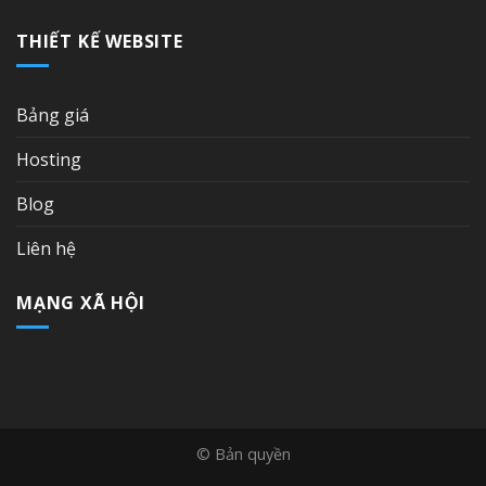
THIẾT KẾ WEBSITE
Bảng giá
Hosting
Blog
Liên hệ
MẠNG XÃ HỘI
© Bản quyền