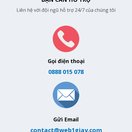
Liên hệ với đội ngũ hỗ trợ 24/7 của chúng tôi
Gọi điện thoại
0888 015 078
Gửi Email
contact@web1giay.com