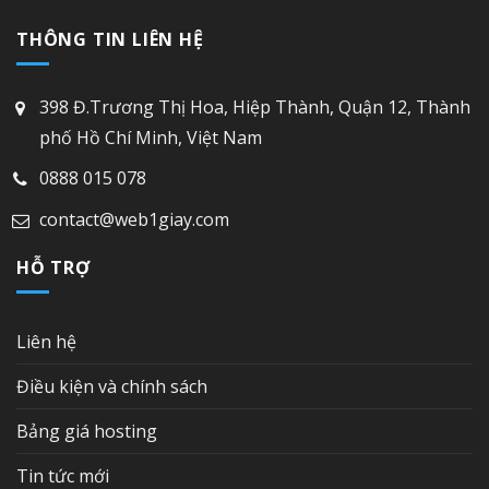
THÔNG TIN LIÊN HỆ
398 Đ.Trương Thị Hoa, Hiệp Thành, Quận 12, Thành
phố Hồ Chí Minh, Việt Nam
0888 015 078
contact@web1giay.com
HỖ TRỢ
Liên hệ
Điều kiện và chính sách
Bảng giá hosting
Tin tức mới