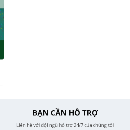
BẠN CẦN HỖ TRỢ
Liên hệ với đội ngũ hỗ trợ 24/7 của chúng tôi