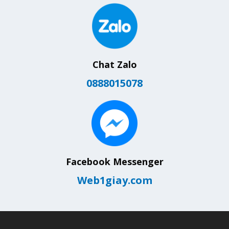
Chat Zalo
0888015078
Facebook Messenger
Web1giay.com