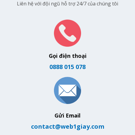
Liên hệ với đội ngũ hỗ trợ 24/7 của chúng tôi
Gọi điện thoại
0888 015 078
Gửi Email
contact@web1giay.com