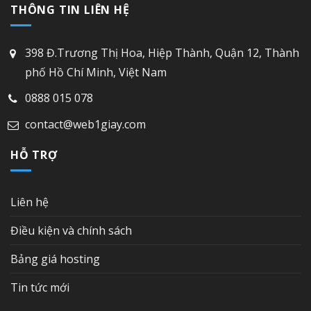
THÔNG TIN LIÊN HỆ
398 Đ.Trương Thị Hoa, Hiệp Thành, Quận 12, Thành
phố Hồ Chí Minh, Việt Nam
0888 015 078
contact@web1giay.com
HỖ TRỢ
Liên hệ
Điều kiện và chính sách
Bảng giá hosting
Tin tức mới