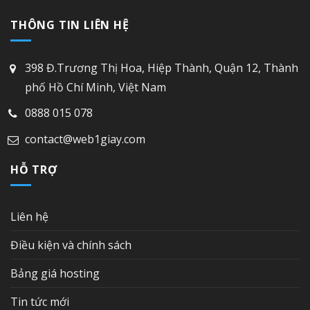
THÔNG TIN LIÊN HỆ
398 Đ.Trương Thị Hoa, Hiệp Thành, Quận 12, Thành
phố Hồ Chí Minh, Việt Nam
0888 015 078
contact@web1giay.com
HỖ TRỢ
Liên hệ
Điều kiện và chính sách
Bảng giá hosting
Tin tức mới