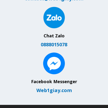
Chat Zalo
0888015078
Facebook Messenger
Web1giay.com