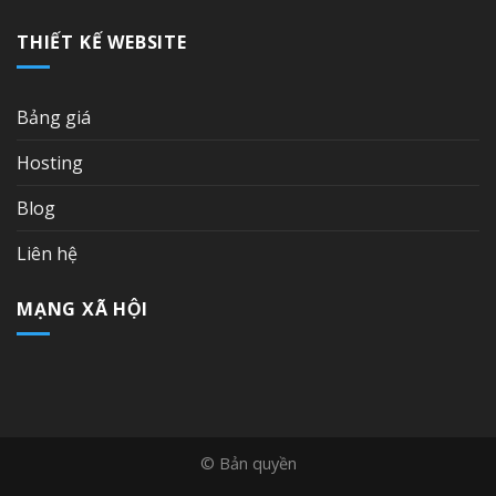
THIẾT KẾ WEBSITE
Bảng giá
Hosting
Blog
Liên hệ
MẠNG XÃ HỘI
© Bản quyền