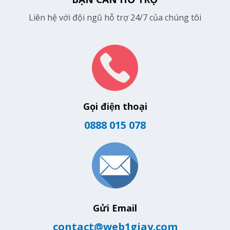
Liên hệ với đội ngũ hỗ trợ 24/7 của chúng tôi
Gọi điện thoại
0888 015 078
Gửi Email
contact@web1giay.com