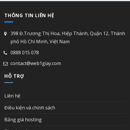
THÔNG TIN LIÊN HỆ
398 Đ.Trương Thị Hoa, Hiệp Thành, Quận 12, Thành
phố Hồ Chí Minh, Việt Nam
0888 015 078
contact@web1giay.com
HỖ TRỢ
Liên hệ
Điều kiện và chính sách
Bảng giá hosting