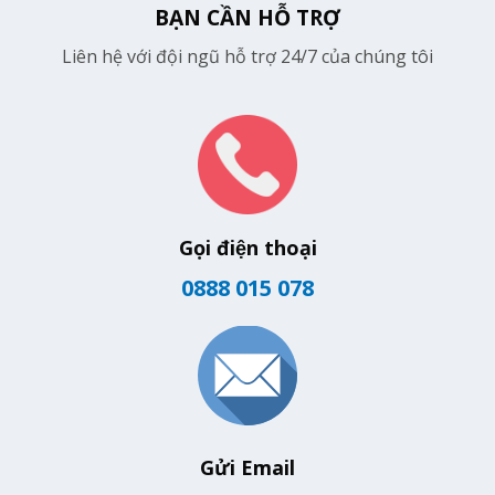
BẠN CẦN HỖ TRỢ
Liên hệ với đội ngũ hỗ trợ 24/7 của chúng tôi
Gọi điện thoại
0888 015 078
Gửi Email