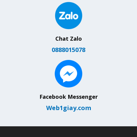
Chat Zalo
0888015078
Facebook Messenger
Web1giay.com