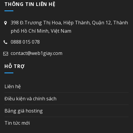
THÔNG TIN LIÊN HỆ
398 Đ.Trương Thị Hoa, Hiệp Thành, Quận 12, Thành
phố Hồ Chí Minh, Việt Nam
0888 015 078
contact@web1giay.com
HỖ TRỢ
Liên hệ
Điều kiện và chính sách
Bảng giá hosting
Tin tức mới