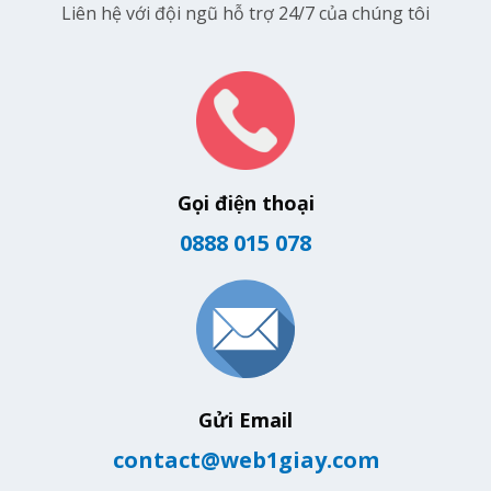
Liên hệ với đội ngũ hỗ trợ 24/7 của chúng tôi
Gọi điện thoại
0888 015 078
Gửi Email
contact@web1giay.com