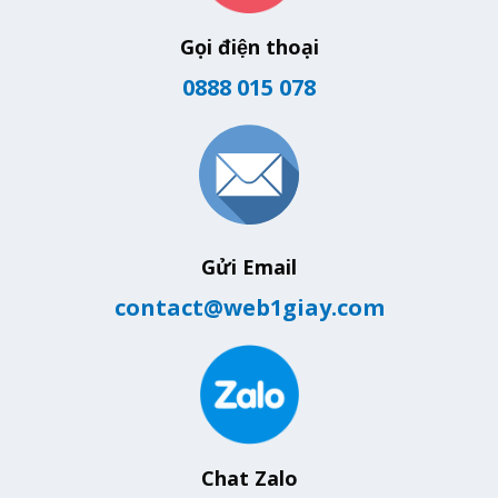
Gọi điện thoại
0888 015 078
Gửi Email
contact@web1giay.com
Chat Zalo