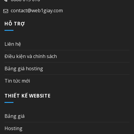
contact@web1giay.com
HỖ TRỢ
Liên hệ
Điều kiện và chính sách
Bảng giá hosting
Tin tức mới
THIẾT KẾ WEBSITE
Bảng giá
Hosting