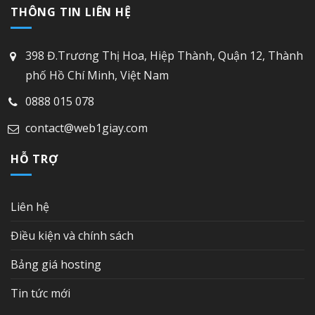
THÔNG TIN LIÊN HỆ
398 Đ.Trương Thị Hoa, Hiệp Thành, Quận 12, Thành
phố Hồ Chí Minh, Việt Nam
0888 015 078
contact@web1giay.com
HỖ TRỢ
Liên hệ
Điều kiện và chính sách
Bảng giá hosting
Tin tức mới