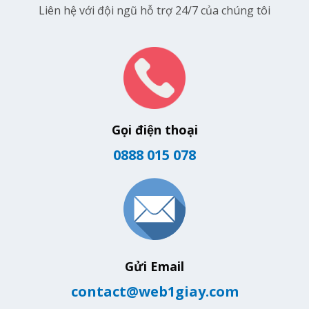
Liên hệ với đội ngũ hỗ trợ 24/7 của chúng tôi
Gọi điện thoại
0888 015 078
Gửi Email
contact@web1giay.com