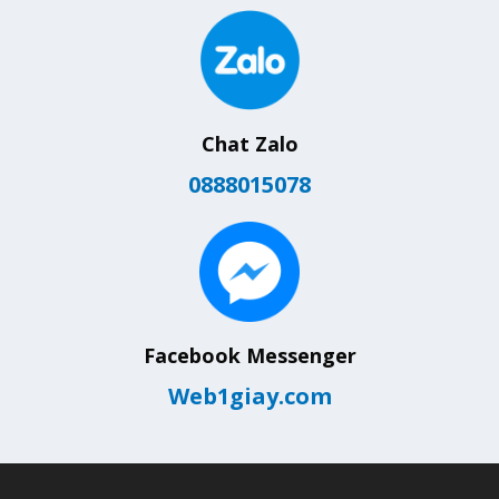
Chat Zalo
0888015078
Facebook Messenger
Web1giay.com