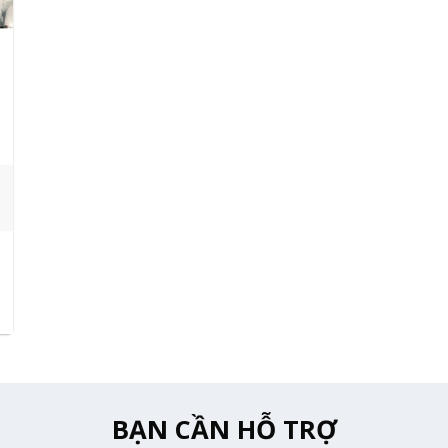
BẠN CẦN HỖ TRỢ