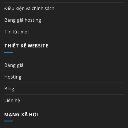
Điều kiện và chính sách
Bảng giá hosting
Tin tức mới
THIẾT KẾ WEBSITE
Bảng giá
Hosting
Blog
Liên hệ
MẠNG XÃ HỘI