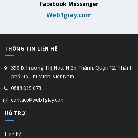
Facebook Messenger
Web1giay.com
THÔNG TIN LIÊN HỆ
398 Đ.Trương Thị Hoa, Hiệp Thành, Quận 12, Thành
phố Hồ Chí Minh, Việt Nam
0888 015 078
contact@web1giay.com
HỖ TRỢ
Liên hệ