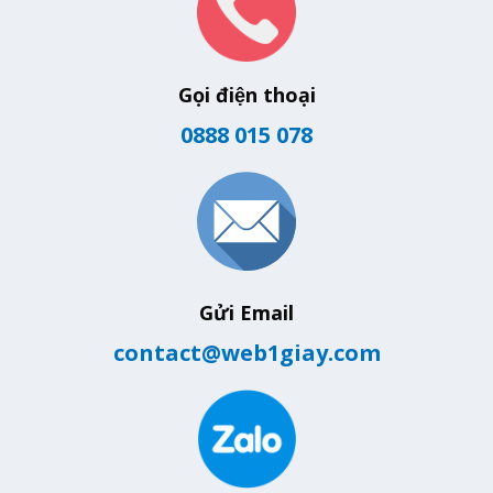
Gọi điện thoại
0888 015 078
Gửi Email
contact@web1giay.com