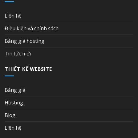
Liên hệ
Điều kiện và chính sách
Bảng giá hosting
Tin tức mới
THIẾT KẾ WEBSITE
Bảng giá
Hosting
Blog
Liên hệ