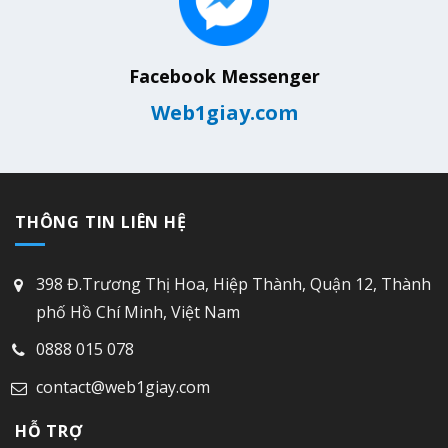
Facebook Messenger
Web1giay.com
THÔNG TIN LIÊN HỆ
398 Đ.Trương Thị Hoa, Hiệp Thành, Quận 12, Thành
phố Hồ Chí Minh, Việt Nam
0888 015 078
contact@web1giay.com
HỖ TRỢ