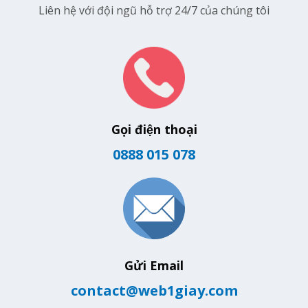
Liên hệ với đội ngũ hỗ trợ 24/7 của chúng tôi
Gọi điện thoại
0888 015 078
Gửi Email
contact@web1giay.com