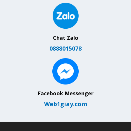
Chat Zalo
0888015078
Facebook Messenger
Web1giay.com