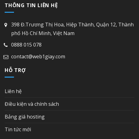
THÔNG TIN LIÊN HỆ
398 Đ.Trương Thị Hoa, Hiệp Thành, Quận 12, Thành
phố Hồ Chí Minh, Việt Nam
0888 015 078
contact@web1giay.com
HỖ TRỢ
Liên hệ
Điều kiện và chính sách
Bảng giá hosting
Tin tức mới