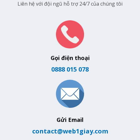
Liên hệ với đội ngũ hỗ trợ 24/7 của chúng tôi
Gọi điện thoại
0888 015 078
Gửi Email
contact@web1giay.com