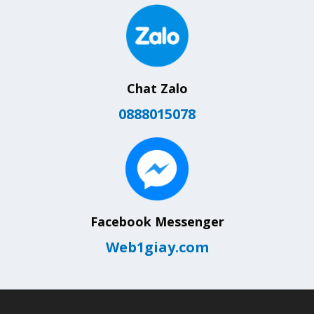
Chat Zalo
0888015078
Facebook Messenger
Web1giay.com