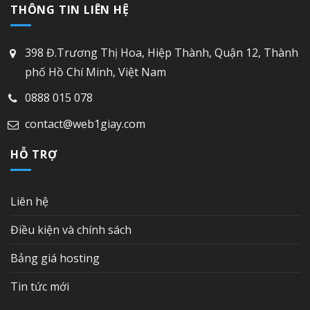
THÔNG TIN LIÊN HỆ
398 Đ.Trương Thị Hoa, Hiệp Thành, Quận 12, Thành
phố Hồ Chí Minh, Việt Nam
0888 015 078
contact@web1giay.com
HỖ TRỢ
Liên hệ
Điều kiện và chính sách
Bảng giá hosting
Tin tức mới