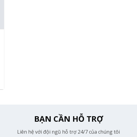
BẠN CẦN HỖ TRỢ
Liên hệ với đội ngũ hỗ trợ 24/7 của chúng tôi