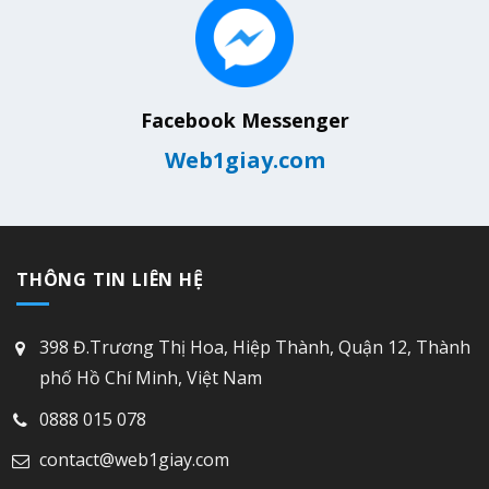
Facebook Messenger
Web1giay.com
THÔNG TIN LIÊN HỆ
398 Đ.Trương Thị Hoa, Hiệp Thành, Quận 12, Thành
phố Hồ Chí Minh, Việt Nam
0888 015 078
contact@web1giay.com