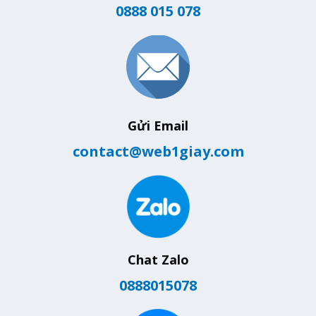
0888 015 078
Gửi Email
contact@web1giay.com
Chat Zalo
0888015078