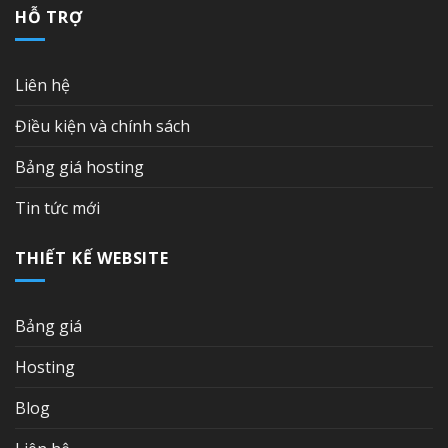
HỖ TRỢ
Liên hệ
Điều kiện và chính sách
Bảng giá hosting
Tin tức mới
THIẾT KẾ WEBSITE
Bảng giá
Hosting
Blog