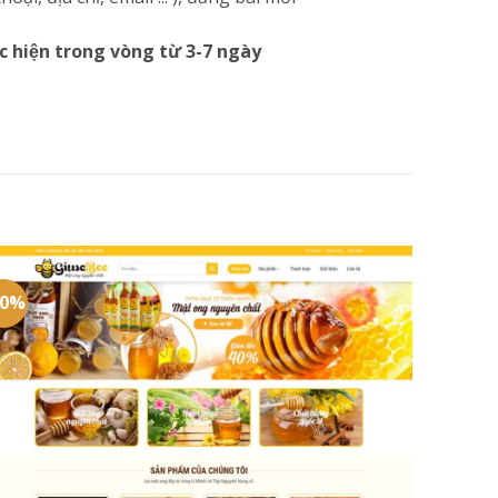
c hiện trong vòng từ 3-7 ngày
20%