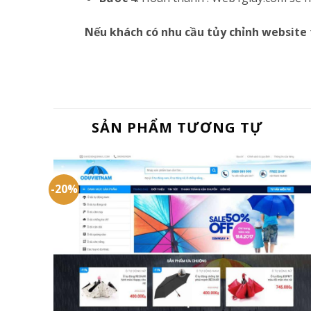
Nếu khách có nhu cầu tủy chỉnh website 
SẢN PHẨM TƯƠNG TỰ
-20%