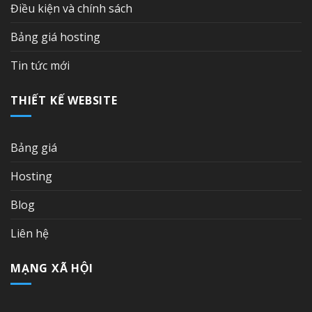
Điều kiện và chính sách
Bảng giá hosting
Tin tức mới
THIẾT KẾ WEBSITE
Bảng giá
Hosting
Blog
Liên hệ
MẠNG XÃ HỘI