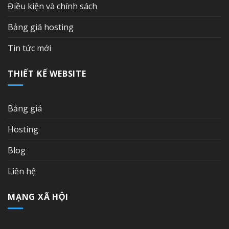
Điều kiện và chính sách
Bảng giá hosting
Tin tức mới
THIẾT KẾ WEBSITE
Bảng giá
Hosting
Blog
Liên hệ
MẠNG XÃ HỘI