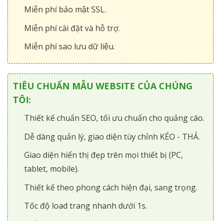
Miễn phí bảo mật SSL.
Miễn phí cài đặt và hỗ trợ.
Miễn phí sao lưu dữ liệu.
TIÊU CHUẨN MẪU WEBSITE CỦA CHÚNG
TÔI:
Thiết kế chuẩn SEO, tối ưu chuẩn cho quảng cáo.
Dễ dàng quản lý, giao diện tùy chỉnh KÉO - THẢ.
Giao diện hiển thị đẹp trên mọi thiết bị (PC,
tablet, mobile).
Thiết kế theo phong cách hiện đại, sang trọng.
Tốc độ load trang nhanh dưới 1s.