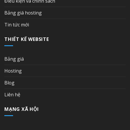
Điều kiện và chính sách
Bảng giá hosting
Tin tức mới
THIẾT KẾ WEBSITE
Bảng giá
Hosting
Blog
Liên hệ
MẠNG XÃ HỘI