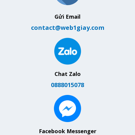
Gửi Email
contact@web1giay.com
Chat Zalo
0888015078
Facebook Messenger