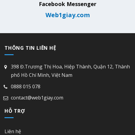
Facebook Messenger
Web1giay.com
THÔNG TIN LIÊN HỆ
398 Đ.Trương Thị Hoa, Hiệp Thành, Quận 12, Thành
phố Hồ Chí Minh, Việt Nam
0888 015 078
contact@web1giay.com
HỖ TRỢ
Liên hệ