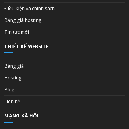
Điều kiện và chính sách
Bảng giá hosting
Tin tức mới
THIẾT KẾ WEBSITE
Bảng giá
Hosting
Blog
Liên hệ
MẠNG XÃ HỘI