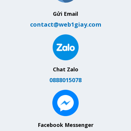
Gửi Email
contact@web1giay.com
Chat Zalo
0888015078
Facebook Messenger