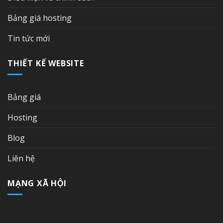
Bảng giá hosting
Tin tức mới
THIẾT KẾ WEBSITE
Bảng giá
Hosting
Blog
Liên hệ
MẠNG XÃ HỘI