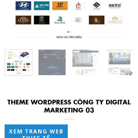
THEME WORDPRESS CÔNG TY DIGITAL
MARKETING 03
XEM TRANG WEB