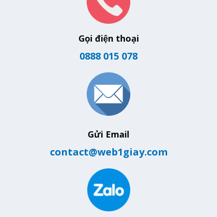
Gọi điện thoại
0888 015 078
Gửi Email
contact@web1giay.com