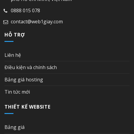
0888 015 078
contact@web1giay.com
HỖ TRỢ
Liên hệ
Điều kiện và chính sách
Bảng giá hosting
Tin tức mới
THIẾT KẾ WEBSITE
Bảng giá