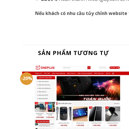
Nếu khách có nhu cầu tủy chỉnh website 
SẢN PHẨM TƯƠNG TỰ
-20%