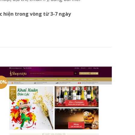
c hiện trong vòng từ 3-7 ngày
20%