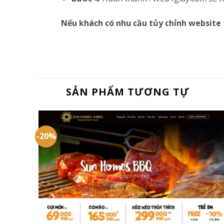
Nếu khách có nhu cầu tủy chỉnh website 
SẢN PHẨM TƯƠNG TỰ
-20%