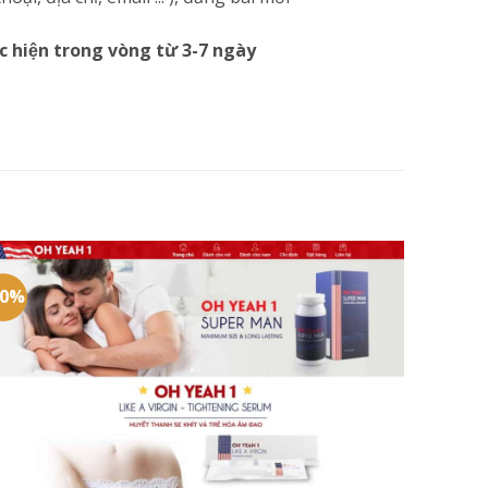
c hiện trong vòng từ 3-7 ngày
20%