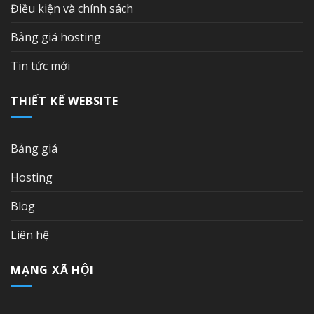
Điều kiện và chính sách
Bảng giá hosting
Tin tức mới
THIẾT KẾ WEBSITE
Bảng giá
Hosting
Blog
Liên hệ
MẠNG XÃ HỘI