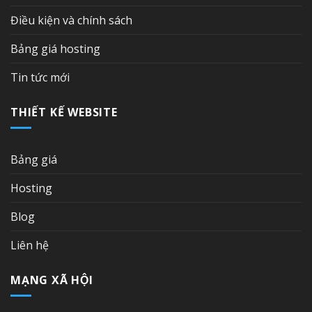
Điều kiện và chính sách
Bảng giá hosting
Tin tức mới
THIẾT KẾ WEBSITE
Bảng giá
Hosting
Blog
Liên hệ
MẠNG XÃ HỘI