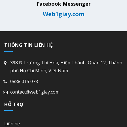
Facebook Messenger
Web1giay.com
THÔNG TIN LIÊN HỆ
398 Đ.Trương Thị Hoa, Hiệp Thành, Quận 12, Thành
phố Hồ Chí Minh, Việt Nam
0888 015 078
contact@web1giay.com
HỖ TRỢ
Liên hệ