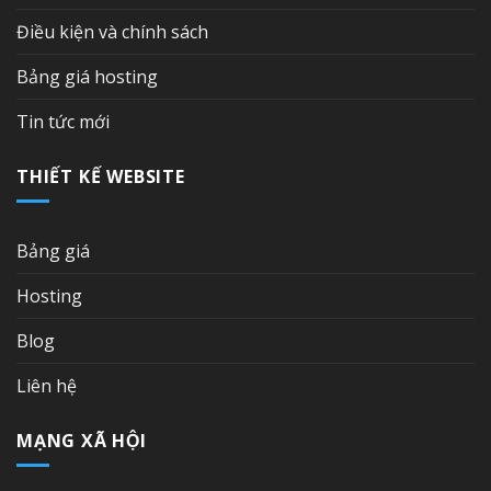
Điều kiện và chính sách
Bảng giá hosting
Tin tức mới
THIẾT KẾ WEBSITE
Bảng giá
Hosting
Blog
Liên hệ
MẠNG XÃ HỘI