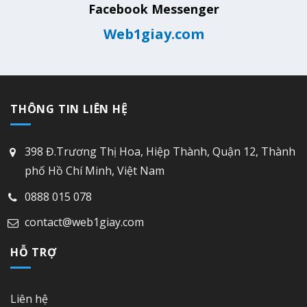
Facebook Messenger
Web1giay.com
THÔNG TIN LIÊN HỆ
398 Đ.Trương Thị Hoa, Hiệp Thành, Quận 12, Thành
phố Hồ Chí Minh, Việt Nam
0888 015 078
contact@web1giay.com
HỖ TRỢ
Liên hệ