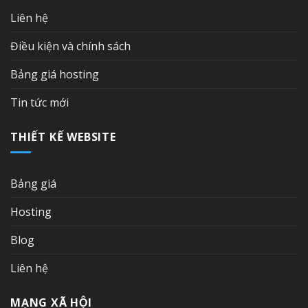
Liên hệ
Điều kiện và chính sách
Bảng giá hosting
Tin tức mới
THIẾT KẾ WEBSITE
Bảng giá
Hosting
Blog
Liên hệ
MẠNG XÃ HỘI