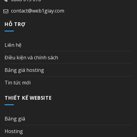
contact@web1giay.com
HỖ TRỢ
Liên hệ
Điều kiện và chính sách
Bảng giá hosting
Tin tức mới
THIẾT KẾ WEBSITE
Bảng giá
Hosting