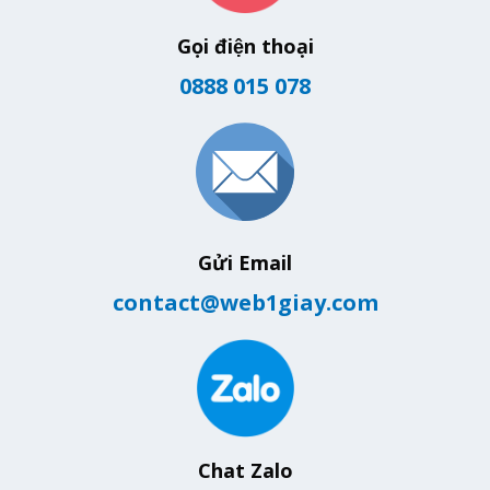
Gọi điện thoại
0888 015 078
Gửi Email
contact@web1giay.com
Chat Zalo