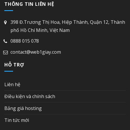
THÔNG TIN LIÊN HỆ
398 Đ.Trương Thị Hoa, Hiệp Thành, Quận 12, Thành
phố Hồ Chí Minh, Việt Nam
0888 015 078
contact@web1giay.com
HỖ TRỢ
Liên hệ
Điều kiện và chính sách
Bảng giá hosting
Tin tức mới