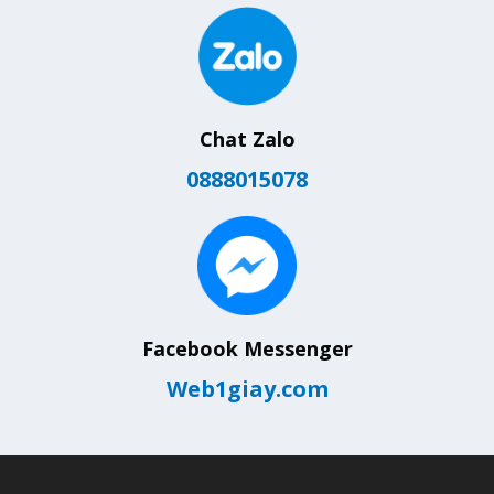
Chat Zalo
0888015078
Facebook Messenger
Web1giay.com