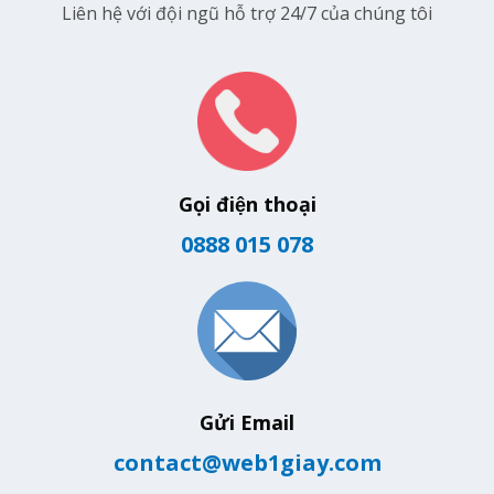
Liên hệ với đội ngũ hỗ trợ 24/7 của chúng tôi
Gọi điện thoại
0888 015 078
Gửi Email
contact@web1giay.com