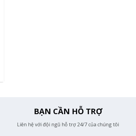
BẠN CẦN HỖ TRỢ
Liên hệ với đội ngũ hỗ trợ 24/7 của chúng tôi