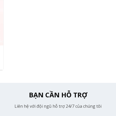
BẠN CẦN HỖ TRỢ
Liên hệ với đội ngũ hỗ trợ 24/7 của chúng tôi