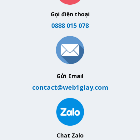
Gọi điện thoại
0888 015 078
Gửi Email
contact@web1giay.com
Chat Zalo