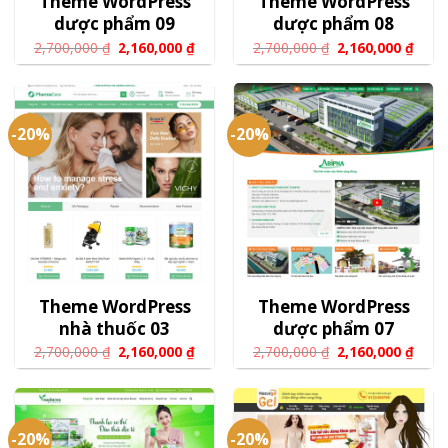
Theme WordPress
Theme WordPress
dược phẩm 09
dược phẩm 08
2,700,000
₫
2,160,000
₫
2,700,000
₫
2,160,000
₫
-20%
-20%
Theme WordPress
Theme WordPress
nhà thuốc 03
dược phẩm 07
2,700,000
₫
2,160,000
₫
2,700,000
₫
2,160,000
₫
-20%
-20%